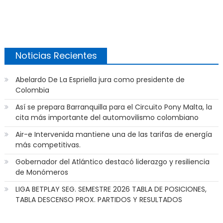
Noticias Recientes
Abelardo De La Espriella jura como presidente de
Colombia
Así se prepara Barranquilla para el Circuito Pony Malta, la
cita más importante del automovilismo colombiano
Air-e Intervenida mantiene una de las tarifas de energía
más competitivas.
Gobernador del Atlántico destacó liderazgo y resiliencia
de Monómeros
LIGA BETPLAY SEG. SEMESTRE 2026 TABLA DE POSICIONES,
TABLA DESCENSO PROX. PARTIDOS Y RESULTADOS