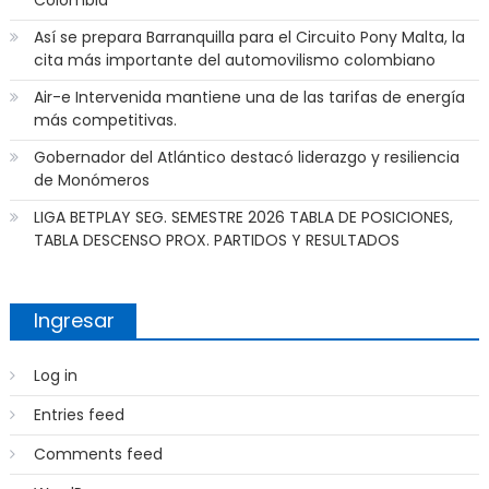
Colombia
Así se prepara Barranquilla para el Circuito Pony Malta, la
cita más importante del automovilismo colombiano
Air-e Intervenida mantiene una de las tarifas de energía
más competitivas.
Gobernador del Atlántico destacó liderazgo y resiliencia
de Monómeros
LIGA BETPLAY SEG. SEMESTRE 2026 TABLA DE POSICIONES,
TABLA DESCENSO PROX. PARTIDOS Y RESULTADOS
Ingresar
Log in
Entries feed
Comments feed