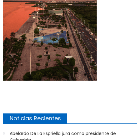
Noticias Recientes
Abelardo De La Espriella jura como presidente de