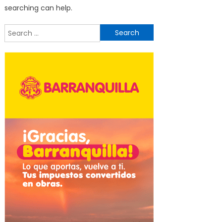
searching can help.
Search
for: