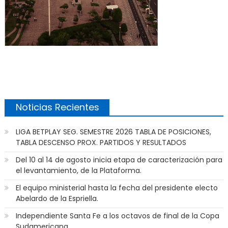
Noticias Recientes
LIGA BETPLAY SEG. SEMESTRE 2026 TABLA DE POSICIONES,
TABLA DESCENSO PROX. PARTIDOS Y RESULTADOS
Del 10 al 14 de agosto inicia etapa de caracterización para
el levantamiento, de la Plataforma.
El equipo ministerial hasta la fecha del presidente electo
Abelardo de la Espriella.
Independiente Santa Fe a los octavos de final de la Copa
Sudamericana.