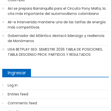
Colombia
Así se prepara Barranquilla para el Circuito Pony Malta, la
cita más importante del automovilismo colombiano
Air-e Intervenida mantiene una de las tarifas de energía
más competitivas.
Gobernador del Atlántico destacó liderazgo y resiliencia
de Monómeros
LIGA BETPLAY SEG. SEMESTRE 2026 TABLA DE POSICIONES,
TABLA DESCENSO PROX. PARTIDOS Y RESULTADOS
Ingresar
Log in
Entries feed
Comments feed