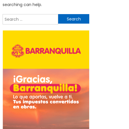
searching can help.
Search
for: