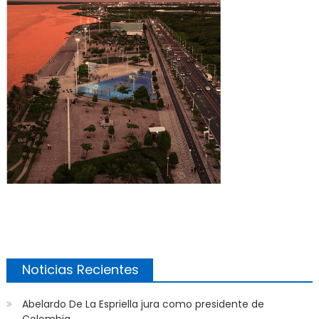
Noticias Recientes
Abelardo De La Espriella jura como presidente de