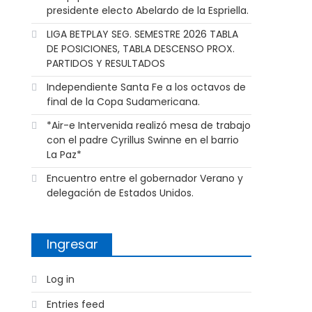
presidente electo Abelardo de la Espriella.
LIGA BETPLAY SEG. SEMESTRE 2026 TABLA
DE POSICIONES, TABLA DESCENSO PROX.
PARTIDOS Y RESULTADOS
Independiente Santa Fe a los octavos de
final de la Copa Sudamericana.
*Air-e Intervenida realizó mesa de trabajo
con el padre Cyrillus Swinne en el barrio
La Paz*
Encuentro entre el gobernador Verano y
delegación de Estados Unidos.
Ingresar
Log in
Entries feed