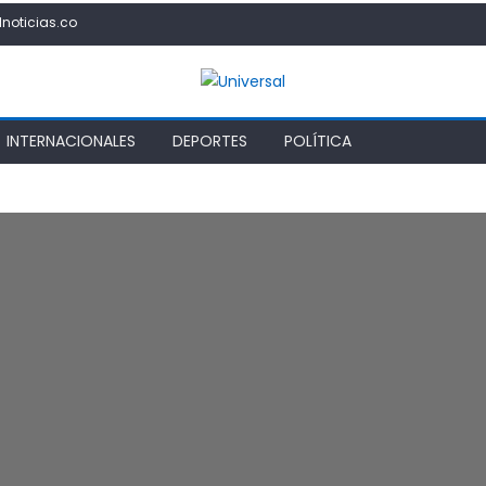
lnoticias.co
INTERNACIONALES
DEPORTES
POLÍTICA