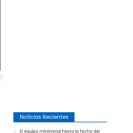
Noticias Recientes
El equipo ministerial hasta la fecha del