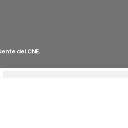
idente del CNE.