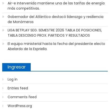
Air-e Intervenida mantiene una de las tarifas de energía
más competitivas.
Gobernador del Atlántico destacó liderazgo y resiliencia
de Monómeros
LIGA BETPLAY SEG. SEMESTRE 2026 TABLA DE POSICIONES,
TABLA DESCENSO PROX. PARTIDOS Y RESULTADOS
El equipo ministerial hasta la fecha del presidente electo
Abelardo de la Espriella.
Ingresar
Log in
Entries feed
Comments feed
WordPress.org