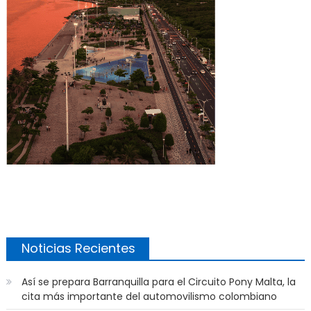
Noticias Recientes
Así se prepara Barranquilla para el Circuito Pony Malta, la
cita más importante del automovilismo colombiano