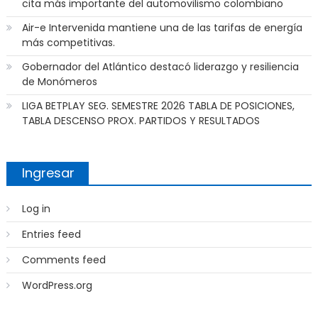
cita más importante del automovilismo colombiano
Air-e Intervenida mantiene una de las tarifas de energía
más competitivas.
Gobernador del Atlántico destacó liderazgo y resiliencia
de Monómeros
LIGA BETPLAY SEG. SEMESTRE 2026 TABLA DE POSICIONES,
TABLA DESCENSO PROX. PARTIDOS Y RESULTADOS
Ingresar
Log in
Entries feed
Comments feed
WordPress.org