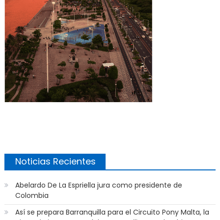
Noticias Recientes
Abelardo De La Espriella jura como presidente de
Colombia
Así se prepara Barranquilla para el Circuito Pony Malta, la