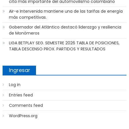
cita más importante del automovilismo colombiano
Air-e Intervenida mantiene una de las tarifas de energía
más competitivas.
Gobernador del Atlántico destacó liderazgo y resiliencia
de Monómeros
LIGA BETPLAY SEG. SEMESTRE 2026 TABLA DE POSICIONES,
TABLA DESCENSO PROX. PARTIDOS Y RESULTADOS
Ingresar
Log in
Entries feed
Comments feed
WordPress.org