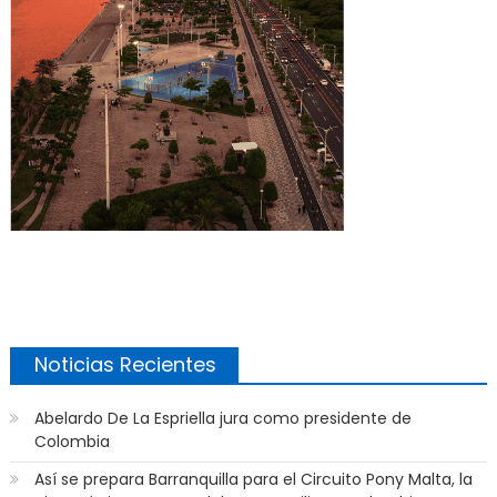
Noticias Recientes
Abelardo De La Espriella jura como presidente de
Colombia
Así se prepara Barranquilla para el Circuito Pony Malta, la