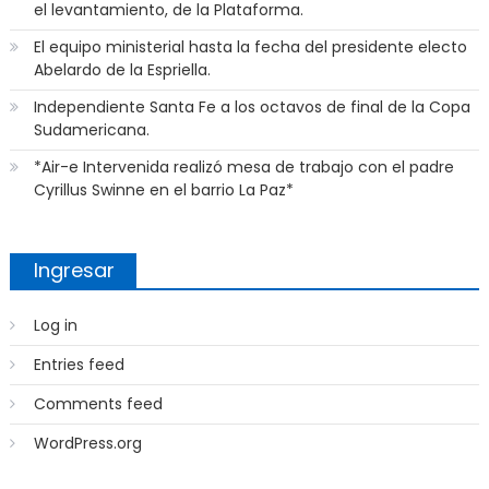
el levantamiento, de la Plataforma.
El equipo ministerial hasta la fecha del presidente electo
Abelardo de la Espriella.
Independiente Santa Fe a los octavos de final de la Copa
Sudamericana.
*Air-e Intervenida realizó mesa de trabajo con el padre
Cyrillus Swinne en el barrio La Paz*
Ingresar
Log in
Entries feed
Comments feed
WordPress.org