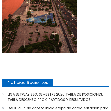
Noticias Recientes
LIGA BETPLAY SEG. SEMESTRE 2026 TABLA DE POSICIONES,
TABLA DESCENSO PROX. PARTIDOS Y RESULTADOS
Del 10 al 14 de agosto inicia etapa de caracterización para