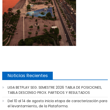
Noticias Recientes
LIGA BETPLAY SEG. SEMESTRE 2026 TABLA DE POSICIONES,
TABLA DESCENSO PROX. PARTIDOS Y RESULTADOS
Del 10 al 14 de agosto inicia etapa de caracterización para
el levantamiento, de la Plataforma.