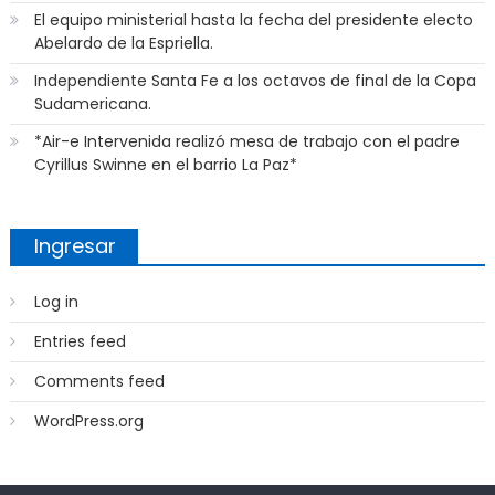
El equipo ministerial hasta la fecha del presidente electo
Abelardo de la Espriella.
Independiente Santa Fe a los octavos de final de la Copa
Sudamericana.
*Air-e Intervenida realizó mesa de trabajo con el padre
Cyrillus Swinne en el barrio La Paz*
Ingresar
Log in
Entries feed
Comments feed
WordPress.org