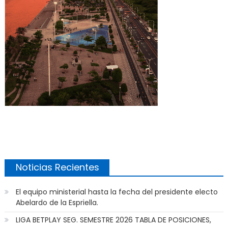
Noticias Recientes
El equipo ministerial hasta la fecha del presidente electo
Abelardo de la Espriella.
LIGA BETPLAY SEG. SEMESTRE 2026 TABLA DE POSICIONES,