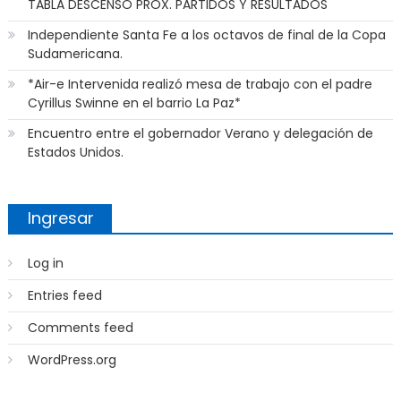
TABLA DESCENSO PROX. PARTIDOS Y RESULTADOS
Independiente Santa Fe a los octavos de final de la Copa
Sudamericana.
*Air-e Intervenida realizó mesa de trabajo con el padre
Cyrillus Swinne en el barrio La Paz*
Encuentro entre el gobernador Verano y delegación de
Estados Unidos.
Ingresar
Log in
Entries feed
Comments feed
WordPress.org