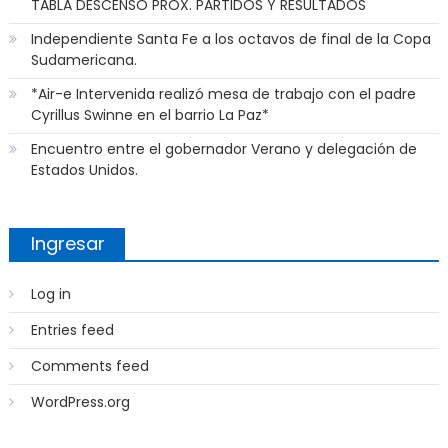
TABLA DESCENSO PROX. PARTIDOS Y RESULTADOS
Independiente Santa Fe a los octavos de final de la Copa
Sudamericana.
*Air-e Intervenida realizó mesa de trabajo con el padre
Cyrillus Swinne en el barrio La Paz*
Encuentro entre el gobernador Verano y delegación de
Estados Unidos.
Ingresar
Log in
Entries feed
Comments feed
WordPress.org