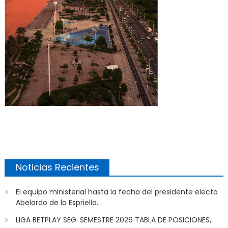
Noticias Recientes
El equipo ministerial hasta la fecha del presidente electo
Abelardo de la Espriella.
LIGA BETPLAY SEG. SEMESTRE 2026 TABLA DE POSICIONES,