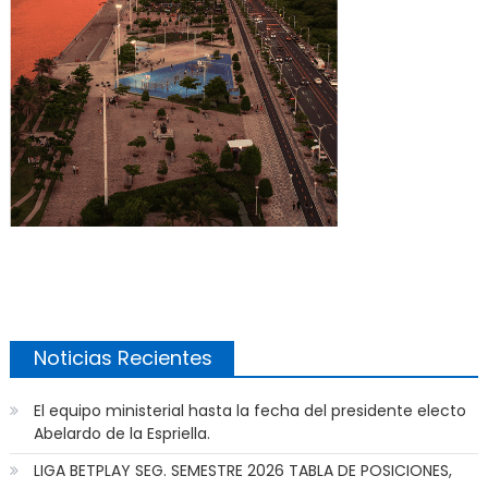
Noticias Recientes
El equipo ministerial hasta la fecha del presidente electo
Abelardo de la Espriella.
LIGA BETPLAY SEG. SEMESTRE 2026 TABLA DE POSICIONES,