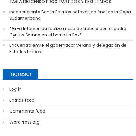
TABLA DESCENSO PROX. PARTIDOS Y RESULTADOS
Independiente Santa Fe a los octavos de final de la Copa
Sudamericana.
*Air-e Intervenida realizó mesa de trabajo con el padre
Cyrillus Swinne en el barrio La Paz*
Encuentro entre el gobernador Verano y delegación de
Estados Unidos.
Ingresar
Log in
Entries feed
Comments feed
WordPress.org