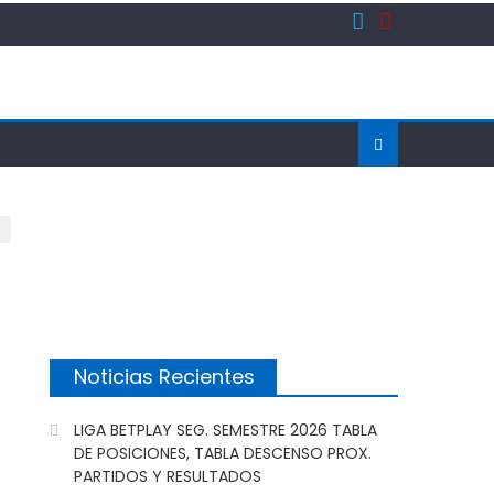
Noticias Recientes
LIGA BETPLAY SEG. SEMESTRE 2026 TABLA
DE POSICIONES, TABLA DESCENSO PROX.
PARTIDOS Y RESULTADOS