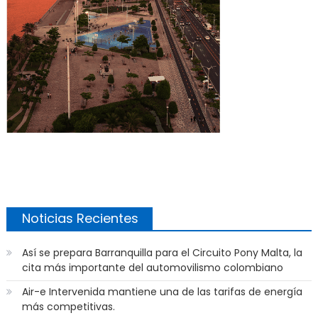
Noticias Recientes
Así se prepara Barranquilla para el Circuito Pony Malta, la
cita más importante del automovilismo colombiano
Air-e Intervenida mantiene una de las tarifas de energía
más competitivas.