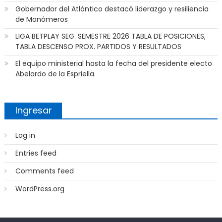
Gobernador del Atlántico destacó liderazgo y resiliencia
de Monómeros
LIGA BETPLAY SEG. SEMESTRE 2026 TABLA DE POSICIONES,
TABLA DESCENSO PROX. PARTIDOS Y RESULTADOS
El equipo ministerial hasta la fecha del presidente electo
Abelardo de la Espriella.
Ingresar
Log in
Entries feed
Comments feed
WordPress.org