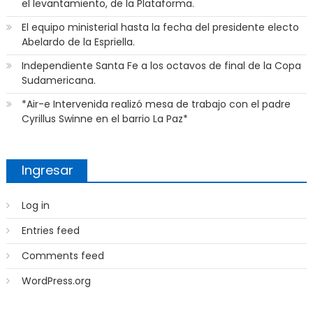
el levantamiento, de la Plataforma.
El equipo ministerial hasta la fecha del presidente electo
Abelardo de la Espriella.
Independiente Santa Fe a los octavos de final de la Copa
Sudamericana.
*Air-e Intervenida realizó mesa de trabajo con el padre
Cyrillus Swinne en el barrio La Paz*
Ingresar
Log in
Entries feed
Comments feed
WordPress.org