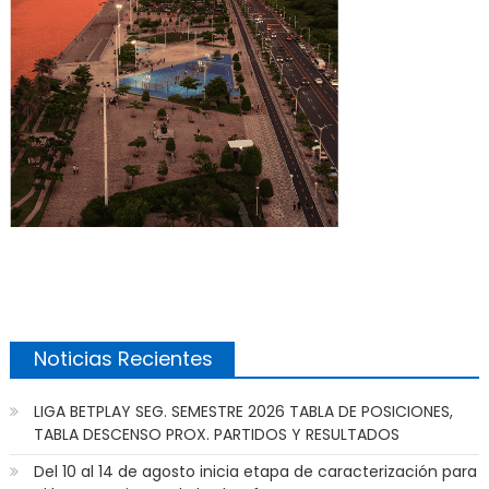
Noticias Recientes
LIGA BETPLAY SEG. SEMESTRE 2026 TABLA DE POSICIONES,
TABLA DESCENSO PROX. PARTIDOS Y RESULTADOS
Del 10 al 14 de agosto inicia etapa de caracterización para