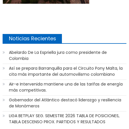
Noticias Recientes
Abelardo De La Espriella jura como presidente de
Colombia
Así se prepara Barranquilla para el Circuito Pony Malta, la
cita más importante del automovilismo colombiano
Air-e Intervenida mantiene una de las tarifas de energía
más competitivas.
Gobernador del Atlántico destacó liderazgo y resiliencia
de Monómeros
LIGA BETPLAY SEG. SEMESTRE 2026 TABLA DE POSICIONES,
TABLA DESCENSO PROX. PARTIDOS Y RESULTADOS