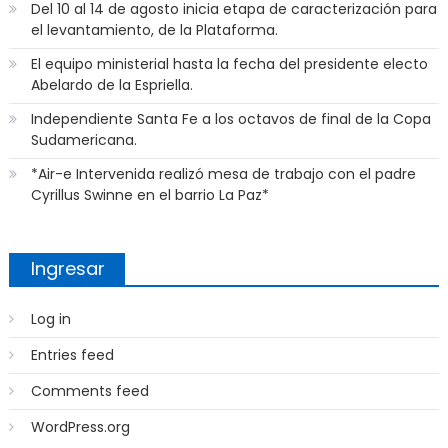
Del 10 al 14 de agosto inicia etapa de caracterización para
el levantamiento, de la Plataforma.
El equipo ministerial hasta la fecha del presidente electo
Abelardo de la Espriella.
Independiente Santa Fe a los octavos de final de la Copa
Sudamericana.
*Air-e Intervenida realizó mesa de trabajo con el padre
Cyrillus Swinne en el barrio La Paz*
Ingresar
Log in
Entries feed
Comments feed
WordPress.org