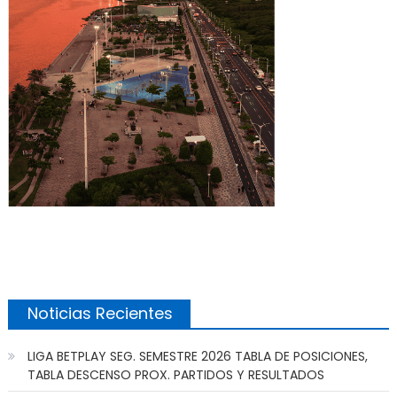
Noticias Recientes
LIGA BETPLAY SEG. SEMESTRE 2026 TABLA DE POSICIONES,
TABLA DESCENSO PROX. PARTIDOS Y RESULTADOS