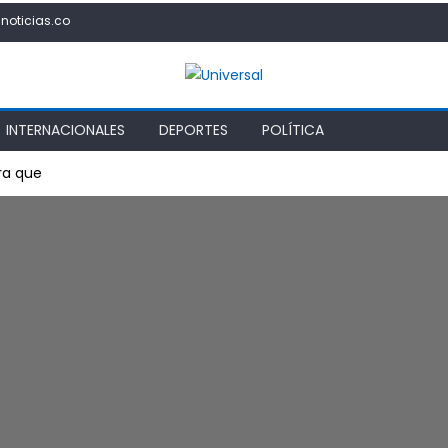
noticias.co
INTERNACIONALES
DEPORTES
POLÍTICA
ra que