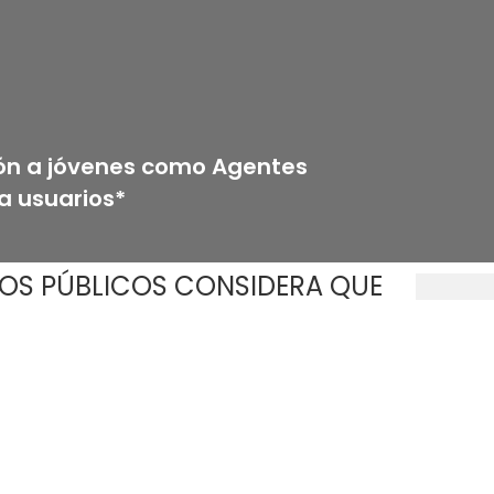
ción a jóvenes como Agentes
a usuarios*
IOS PÚBLICOS CONSIDERA QUE