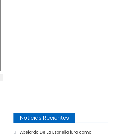
Noticias Recientes
Abelardo De La Espriella jura como