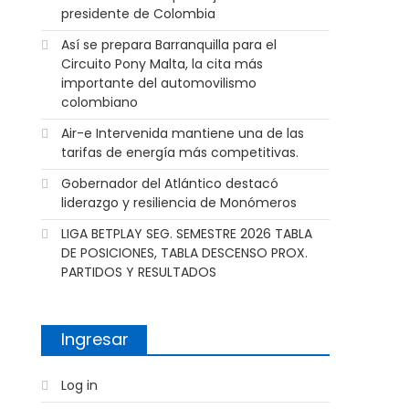
presidente de Colombia
Así se prepara Barranquilla para el
Circuito Pony Malta, la cita más
importante del automovilismo
colombiano
Air-e Intervenida mantiene una de las
tarifas de energía más competitivas.
Gobernador del Atlántico destacó
liderazgo y resiliencia de Monómeros
LIGA BETPLAY SEG. SEMESTRE 2026 TABLA
DE POSICIONES, TABLA DESCENSO PROX.
PARTIDOS Y RESULTADOS
Ingresar
Log in