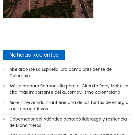
Noticias Recientes
Abelardo De La Espriella jura como presidente de
Colombia
Así se prepara Barranquilla para el Circuito Pony Malta, la
cita más importante del automovilismo colombiano
Air-e Intervenida mantiene una de las tarifas de energía
más competitivas.
Gobernador del Atlántico destacó liderazgo y resiliencia
de Monómeros