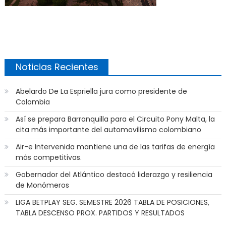
Noticias Recientes
Abelardo De La Espriella jura como presidente de
Colombia
Así se prepara Barranquilla para el Circuito Pony Malta, la
cita más importante del automovilismo colombiano
Air-e Intervenida mantiene una de las tarifas de energía
más competitivas.
Gobernador del Atlántico destacó liderazgo y resiliencia
de Monómeros
LIGA BETPLAY SEG. SEMESTRE 2026 TABLA DE POSICIONES,
TABLA DESCENSO PROX. PARTIDOS Y RESULTADOS