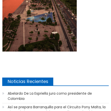
Noticias Recientes
Abelardo De La Espriella jura como presidente de
Colombia
Así se prepara Barranquilla para el Circuito Pony Malta, la