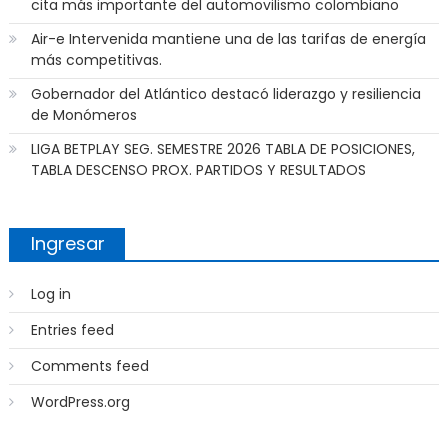
cita más importante del automovilismo colombiano
Air-e Intervenida mantiene una de las tarifas de energía
más competitivas.
Gobernador del Atlántico destacó liderazgo y resiliencia
de Monómeros
LIGA BETPLAY SEG. SEMESTRE 2026 TABLA DE POSICIONES,
TABLA DESCENSO PROX. PARTIDOS Y RESULTADOS
Ingresar
Log in
Entries feed
Comments feed
WordPress.org