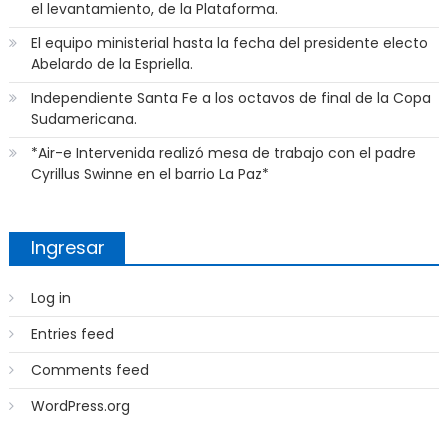
el levantamiento, de la Plataforma.
El equipo ministerial hasta la fecha del presidente electo
Abelardo de la Espriella.
Independiente Santa Fe a los octavos de final de la Copa
Sudamericana.
*Air-e Intervenida realizó mesa de trabajo con el padre
Cyrillus Swinne en el barrio La Paz*
Ingresar
Log in
Entries feed
Comments feed
WordPress.org