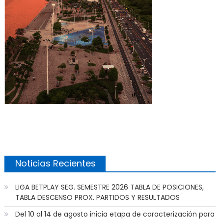
Noticias Recientes
LIGA BETPLAY SEG. SEMESTRE 2026 TABLA DE POSICIONES,
TABLA DESCENSO PROX. PARTIDOS Y RESULTADOS
Del 10 al 14 de agosto inicia etapa de caracterización para