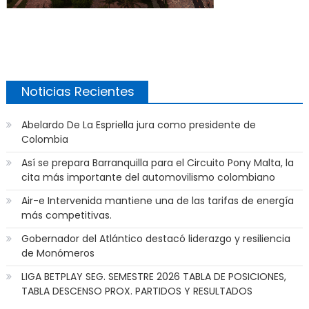
Noticias Recientes
Abelardo De La Espriella jura como presidente de
Colombia
Así se prepara Barranquilla para el Circuito Pony Malta, la
cita más importante del automovilismo colombiano
Air-e Intervenida mantiene una de las tarifas de energía
más competitivas.
Gobernador del Atlántico destacó liderazgo y resiliencia
de Monómeros
LIGA BETPLAY SEG. SEMESTRE 2026 TABLA DE POSICIONES,
TABLA DESCENSO PROX. PARTIDOS Y RESULTADOS