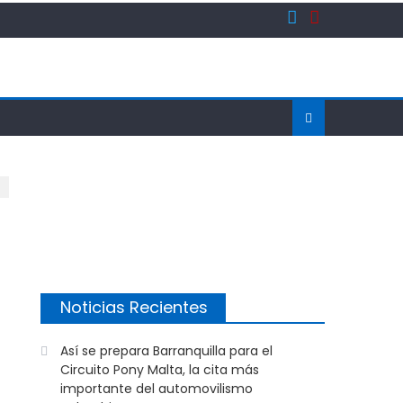
Noticias Recientes
Así se prepara Barranquilla para el
Circuito Pony Malta, la cita más
importante del automovilismo