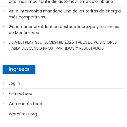
cita más importante del automovilismo colombiano
Air-e Intervenida mantiene una de las tarifas de energía
más competitivas.
Gobernador del Atlántico destacó liderazgo y resiliencia
de Monómeros
LIGA BETPLAY SEG. SEMESTRE 2026 TABLA DE POSICIONES,
TABLA DESCENSO PROX. PARTIDOS Y RESULTADOS
Ingresar
Log in
Entries feed
Comments feed
WordPress.org