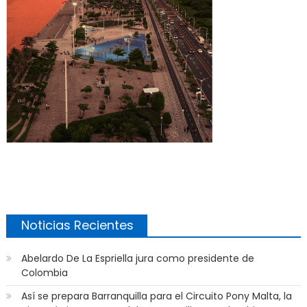
Noticias Recientes
Abelardo De La Espriella jura como presidente de
Colombia
Así se prepara Barranquilla para el Circuito Pony Malta, la