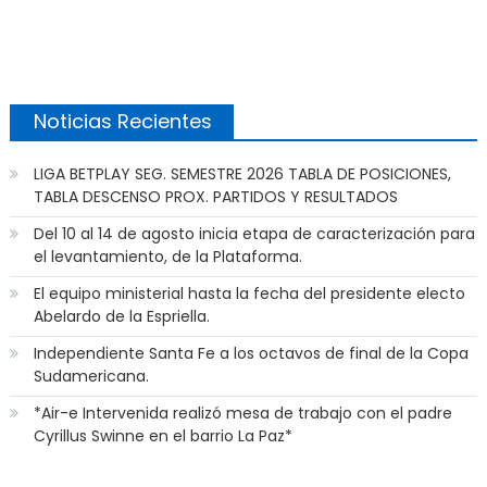
Noticias Recientes
LIGA BETPLAY SEG. SEMESTRE 2026 TABLA DE POSICIONES,
TABLA DESCENSO PROX. PARTIDOS Y RESULTADOS
Del 10 al 14 de agosto inicia etapa de caracterización para
el levantamiento, de la Plataforma.
El equipo ministerial hasta la fecha del presidente electo
Abelardo de la Espriella.
Independiente Santa Fe a los octavos de final de la Copa
Sudamericana.
*Air-e Intervenida realizó mesa de trabajo con el padre
Cyrillus Swinne en el barrio La Paz*