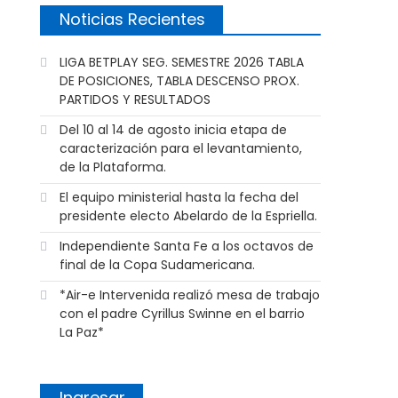
Noticias Recientes
LIGA BETPLAY SEG. SEMESTRE 2026 TABLA
DE POSICIONES, TABLA DESCENSO PROX.
PARTIDOS Y RESULTADOS
Del 10 al 14 de agosto inicia etapa de
caracterización para el levantamiento,
de la Plataforma.
El equipo ministerial hasta la fecha del
presidente electo Abelardo de la Espriella.
Independiente Santa Fe a los octavos de
final de la Copa Sudamericana.
*Air-e Intervenida realizó mesa de trabajo
con el padre Cyrillus Swinne en el barrio
La Paz*
Ingresar