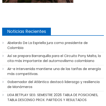
Noticias Recientes
Abelardo De La Espriella jura como presidente de
Colombia
Así se prepara Barranquilla para el Circuito Pony Malta, la
cita más importante del automovilismo colombiano
Air-e Intervenida mantiene una de las tarifas de energía
más competitivas.
Gobernador del Atlántico destacó liderazgo y resiliencia
de Monómeros
LIGA BETPLAY SEG. SEMESTRE 2026 TABLA DE POSICIONES,
TABLA DESCENSO PROX. PARTIDOS Y RESULTADOS