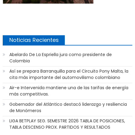
Noticias Recientes
Abelardo De La Espriella jura como presidente de
Colombia
Así se prepara Barranquilla para el Circuito Pony Malta, la
cita más importante del automovilismo colombiano
Air-e Intervenida mantiene una de las tarifas de energía
más competitivas.
Gobernador del Atlántico destacó liderazgo y resiliencia
de Monómeros
LIGA BETPLAY SEG. SEMESTRE 2026 TABLA DE POSICIONES,
TABLA DESCENSO PROX. PARTIDOS Y RESULTADOS