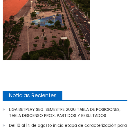
Noticias Recientes
LIGA BETPLAY SEG. SEMESTRE 2026 TABLA DE POSICIONES,
TABLA DESCENSO PROX. PARTIDOS Y RESULTADOS
Del 10 al 14 de agosto inicia etapa de caracterización para