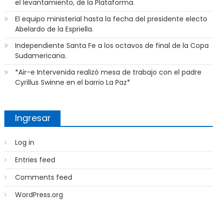
el levantamiento, de la Plataforma.
El equipo ministerial hasta la fecha del presidente electo
Abelardo de la Espriella.
Independiente Santa Fe a los octavos de final de la Copa
Sudamericana.
*Air-e Intervenida realizó mesa de trabajo con el padre
Cyrillus Swinne en el barrio La Paz*
Ingresar
Log in
Entries feed
Comments feed
WordPress.org