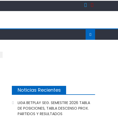
Noticias Recientes
LIGA BETPLAY SEG. SEMESTRE 2026 TABLA
DE POSICIONES, TABLA DESCENSO PROX.
PARTIDOS Y RESULTADOS