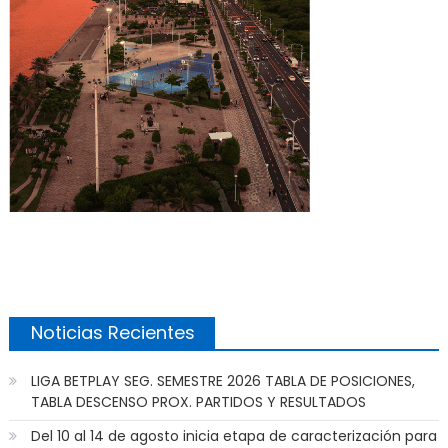
Noticias Recientes
LIGA BETPLAY SEG. SEMESTRE 2026 TABLA DE POSICIONES,
TABLA DESCENSO PROX. PARTIDOS Y RESULTADOS
Del 10 al 14 de agosto inicia etapa de caracterización para