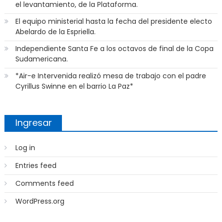
el levantamiento, de la Plataforma.
El equipo ministerial hasta la fecha del presidente electo
Abelardo de la Espriella.
Independiente Santa Fe a los octavos de final de la Copa
Sudamericana.
*Air-e Intervenida realizó mesa de trabajo con el padre
Cyrillus Swinne en el barrio La Paz*
Ingresar
Log in
Entries feed
Comments feed
WordPress.org