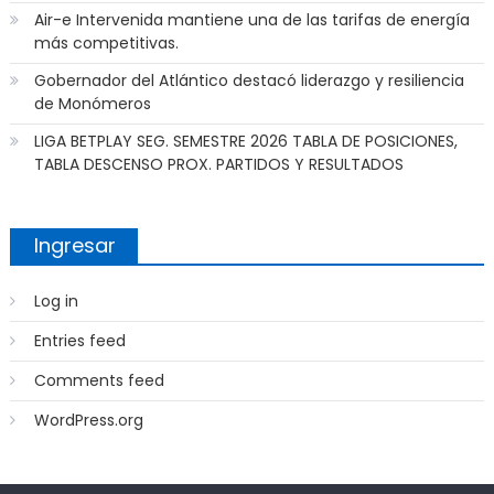
Air-e Intervenida mantiene una de las tarifas de energía
más competitivas.
Gobernador del Atlántico destacó liderazgo y resiliencia
de Monómeros
LIGA BETPLAY SEG. SEMESTRE 2026 TABLA DE POSICIONES,
TABLA DESCENSO PROX. PARTIDOS Y RESULTADOS
Ingresar
Log in
Entries feed
Comments feed
WordPress.org