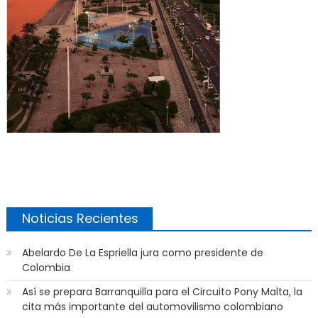
Noticias Recientes
Abelardo De La Espriella jura como presidente de
Colombia
Así se prepara Barranquilla para el Circuito Pony Malta, la
cita más importante del automovilismo colombiano