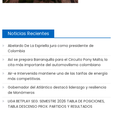
Noticias Recientes
Abelardo De La Espriella jura como presidente de
Colombia
Así se prepara Barranquilla para el Circuito Pony Malta, la
cita más importante del automovilismo colombiano
Air-e Intervenida mantiene una de las tarifas de energía
más competitivas.
Gobernador del Atlántico destacó liderazgo y resiliencia
de Monómeros
LIGA BETPLAY SEG. SEMESTRE 2026 TABLA DE POSICIONES,
TABLA DESCENSO PROX. PARTIDOS Y RESULTADOS