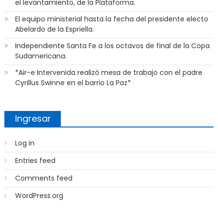
el levantamiento, de la Plataforma.
El equipo ministerial hasta la fecha del presidente electo
Abelardo de la Espriella.
Independiente Santa Fe a los octavos de final de la Copa
Sudamericana.
*Air-e Intervenida realizó mesa de trabajo con el padre
Cyrillus Swinne en el barrio La Paz*
Ingresar
Log in
Entries feed
Comments feed
WordPress.org