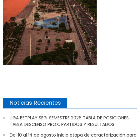
Noticias Recientes
LIGA BETPLAY SEG. SEMESTRE 2026 TABLA DE POSICIONES,
TABLA DESCENSO PROX. PARTIDOS Y RESULTADOS
Del 10 al 14 de agosto inicia etapa de caracterización para