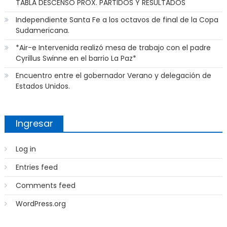
TABLA DESCENSO PROX. PARTIDOS Y RESULTADOS
Independiente Santa Fe a los octavos de final de la Copa
Sudamericana.
*Air-e Intervenida realizó mesa de trabajo con el padre
Cyrillus Swinne en el barrio La Paz*
Encuentro entre el gobernador Verano y delegación de
Estados Unidos.
Ingresar
Log in
Entries feed
Comments feed
WordPress.org