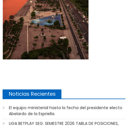
Noticias Recientes
El equipo ministerial hasta la fecha del presidente electo
Abelardo de la Espriella.
LIGA BETPLAY SEG. SEMESTRE 2026 TABLA DE POSICIONES,