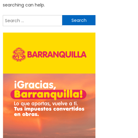
searching can help.
Search
for: