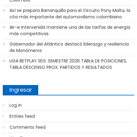
Colombia
Así se prepara Barranquilla para el Circuito Pony Malta, la
cita más importante del automovilismo colombiano
Air-e Intervenida mantiene una de las tarifas de energía
más competitivas.
Gobernador del Atlántico destacó liderazgo y resiliencia
de Monómeros
LIGA BETPLAY SEG. SEMESTRE 2026 TABLA DE POSICIONES,
TABLA DESCENSO PROX. PARTIDOS Y RESULTADOS
Ingresar
Log in
Entries feed
Comments feed