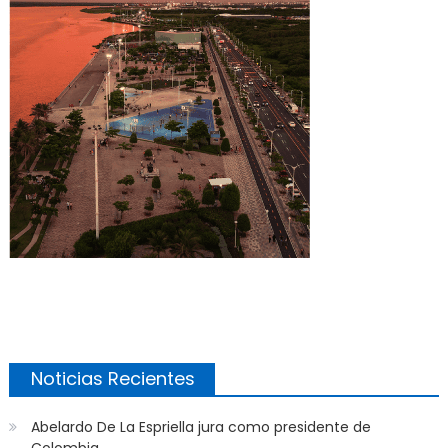
Noticias Recientes
Abelardo De La Espriella jura como presidente de