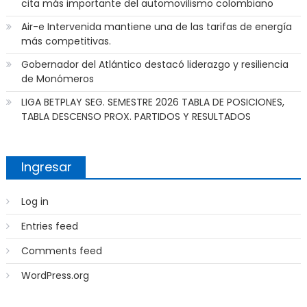
cita más importante del automovilismo colombiano
Air-e Intervenida mantiene una de las tarifas de energía
más competitivas.
Gobernador del Atlántico destacó liderazgo y resiliencia
de Monómeros
LIGA BETPLAY SEG. SEMESTRE 2026 TABLA DE POSICIONES,
TABLA DESCENSO PROX. PARTIDOS Y RESULTADOS
Ingresar
Log in
Entries feed
Comments feed
WordPress.org