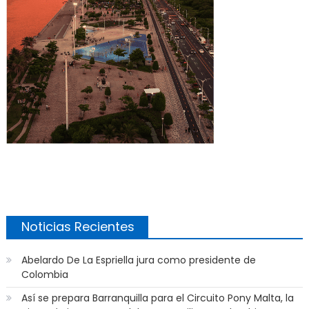
Noticias Recientes
Abelardo De La Espriella jura como presidente de
Colombia
Así se prepara Barranquilla para el Circuito Pony Malta, la