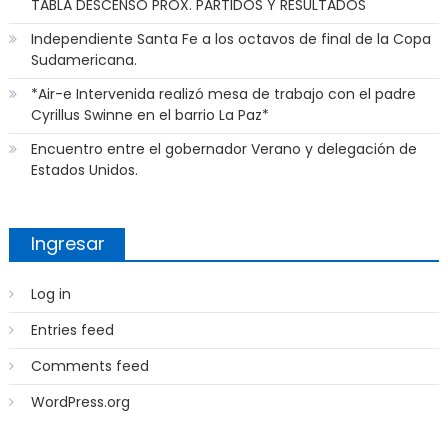
TABLA DESCENSO PROX. PARTIDOS Y RESULTADOS
Independiente Santa Fe a los octavos de final de la Copa
Sudamericana.
*Air-e Intervenida realizó mesa de trabajo con el padre
Cyrillus Swinne en el barrio La Paz*
Encuentro entre el gobernador Verano y delegación de
Estados Unidos.
Ingresar
Log in
Entries feed
Comments feed
WordPress.org