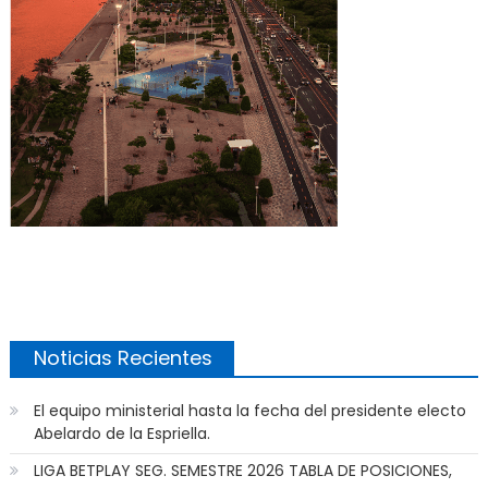
Noticias Recientes
El equipo ministerial hasta la fecha del presidente electo
Abelardo de la Espriella.
LIGA BETPLAY SEG. SEMESTRE 2026 TABLA DE POSICIONES,