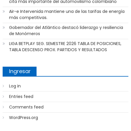
cita más importante del automovilismo colombiano
Air-e Intervenida mantiene una de las tarifas de energía
más competitivas.
Gobernador del Atlántico destacó liderazgo y resiliencia
de Monómeros
LIGA BETPLAY SEG. SEMESTRE 2026 TABLA DE POSICIONES,
TABLA DESCENSO PROX. PARTIDOS Y RESULTADOS
Ingresar
Log in
Entries feed
Comments feed
WordPress.org