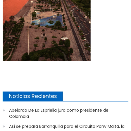
Noticias Recientes
Abelardo De La Espriella jura como presidente de
Colombia
Así se prepara Barranquilla para el Circuito Pony Malta, la