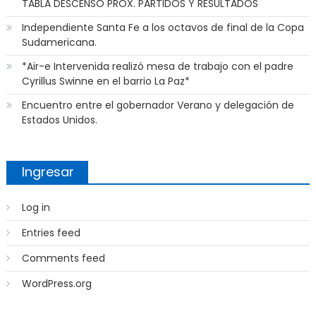
TABLA DESCENSO PROX. PARTIDOS Y RESULTADOS
Independiente Santa Fe a los octavos de final de la Copa
Sudamericana.
*Air-e Intervenida realizó mesa de trabajo con el padre
Cyrillus Swinne en el barrio La Paz*
Encuentro entre el gobernador Verano y delegación de
Estados Unidos.
Ingresar
Log in
Entries feed
Comments feed
WordPress.org