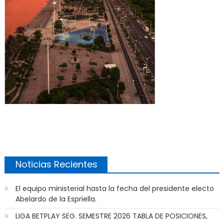
Noticias Recientes
El equipo ministerial hasta la fecha del presidente electo
Abelardo de la Espriella.
LIGA BETPLAY SEG. SEMESTRE 2026 TABLA DE POSICIONES,