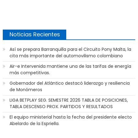
Noticias Recientes
Así se prepara Barranquilla para el Circuito Pony Malta, la
cita más importante del automovilismo colombiano
Air-e Intervenida mantiene una de las tarifas de energía
más competitivas.
Gobernador del Atlántico destacó liderazgo y resiliencia
de Monómeros
LIGA BETPLAY SEG. SEMESTRE 2026 TABLA DE POSICIONES,
TABLA DESCENSO PROX. PARTIDOS Y RESULTADOS
El equipo ministerial hasta la fecha del presidente electo
Abelardo de la Espriella.