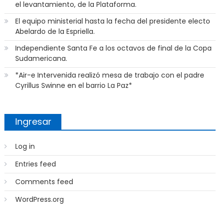
el levantamiento, de la Plataforma.
El equipo ministerial hasta la fecha del presidente electo
Abelardo de la Espriella.
Independiente Santa Fe a los octavos de final de la Copa
Sudamericana.
*Air-e Intervenida realizó mesa de trabajo con el padre
Cyrillus Swinne en el barrio La Paz*
Ingresar
Log in
Entries feed
Comments feed
WordPress.org