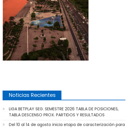
Noticias Recientes
LIGA BETPLAY SEG. SEMESTRE 2026 TABLA DE POSICIONES,
TABLA DESCENSO PROX. PARTIDOS Y RESULTADOS
Del 10 al 14 de agosto inicia etapa de caracterización para