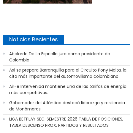
Noticias Recientes
Abelardo De La Espriella jura como presidente de
Colombia
Así se prepara Barranquilla para el Circuito Pony Malta, la
cita más importante del automovilismo colombiano
Air-e Intervenida mantiene una de las tarifas de energía
más competitivas.
Gobernador del Atlántico destacó liderazgo y resiliencia
de Monómeros
LIGA BETPLAY SEG. SEMESTRE 2026 TABLA DE POSICIONES,
TABLA DESCENSO PROX. PARTIDOS Y RESULTADOS