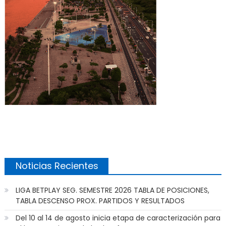
Noticias Recientes
LIGA BETPLAY SEG. SEMESTRE 2026 TABLA DE POSICIONES,
TABLA DESCENSO PROX. PARTIDOS Y RESULTADOS
Del 10 al 14 de agosto inicia etapa de caracterización para