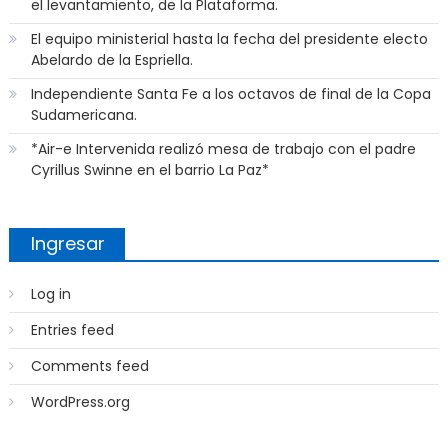
el levantamiento, de la Plataforma.
El equipo ministerial hasta la fecha del presidente electo
Abelardo de la Espriella.
Independiente Santa Fe a los octavos de final de la Copa
Sudamericana.
*Air-e Intervenida realizó mesa de trabajo con el padre
Cyrillus Swinne en el barrio La Paz*
Ingresar
Log in
Entries feed
Comments feed
WordPress.org